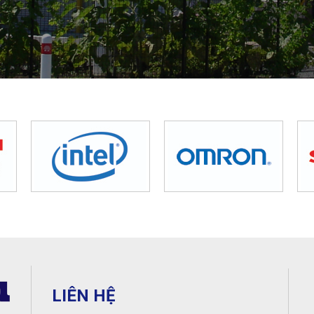
LIÊN HỆ