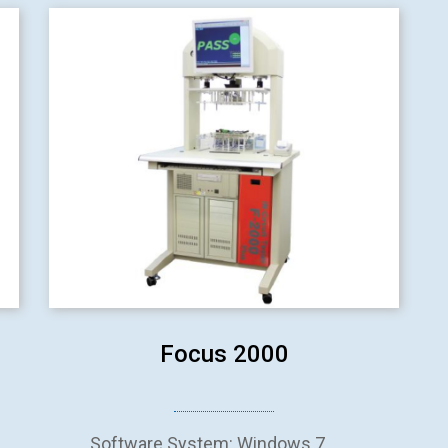
Focus 2000
Software System: Windows 7