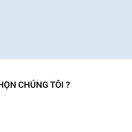
HỌN CHÚNG TÔI ?