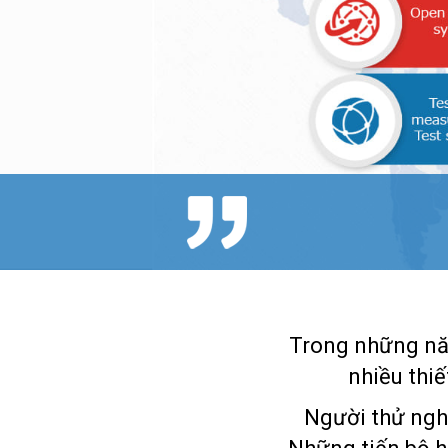
Trong những nă
nhiều thiế
Người thử ngh