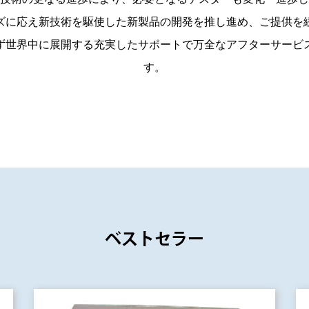
ズに応え
新技術を駆使した新製品の開発を推し進め、ご提供を
ず世界中に展開する充実したサポートで万全なアフターサービ
す。
ベストセラー