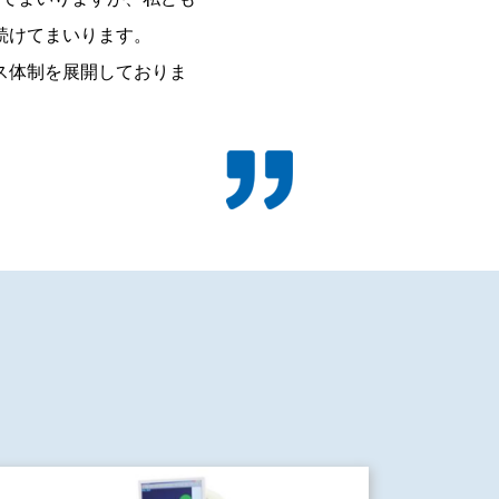
続けてまいります。
ス体制を展開しておりま