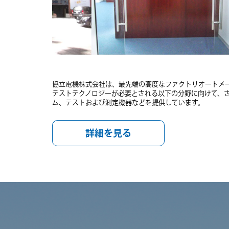
協立電機株式会社は、最先端の高度なファクトリオートメ
テストテクノロジーが必要とされる以下の分野に向けて、
ム、テストおよび測定機器などを提供しています。
詳細を見る