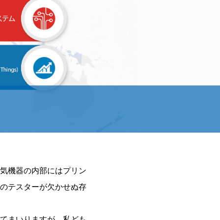
気機器の内部にはプリン
のテスターが欠かせぬ存
てまいりますが、私ども