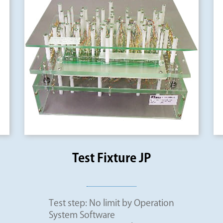
Test Fixture JP
Test step: No limit by Operation
System Software