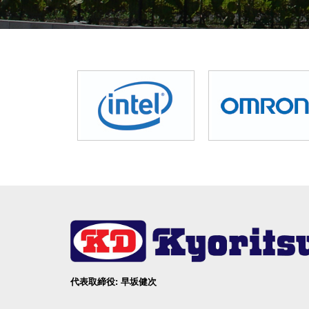
代表取締役: 早坂健次