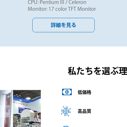
CPU: Pentium III / Celeron
Monitor: 17 color TFT Monitor
詳細を見る
私たちを選ぶ理由
低価格
高品質