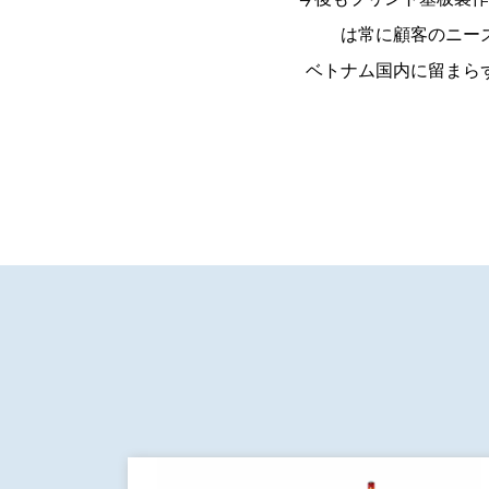
は常に顧客のニー
ベトナム国内に留まら