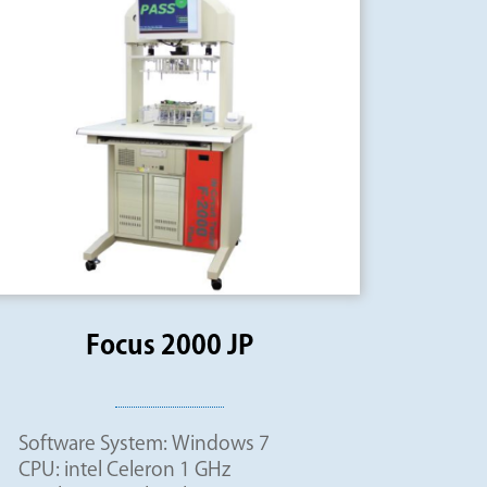
Focus 2000 JP
Software System: Windows 7
CPU: intel Celeron 1 GHz