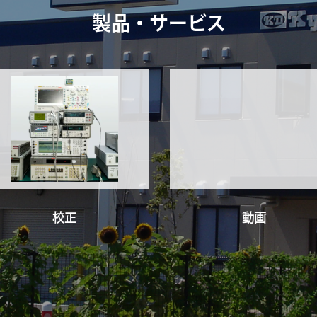
製品・サービス
校正
動画